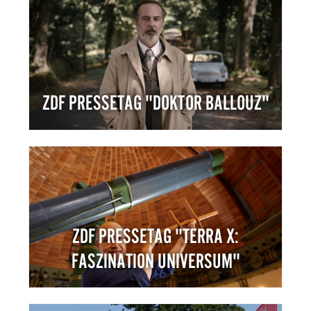
ZDF PRESSETAG "DOKTOR BALLOUZ"
ZDF PRESSETAG "TERRA X:
FASZINATION UNIVERSUM"