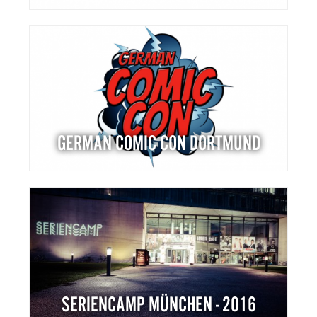
GERMAN COMIC CON DORTMUND
SERIENCAMP MÜNCHEN - 2016