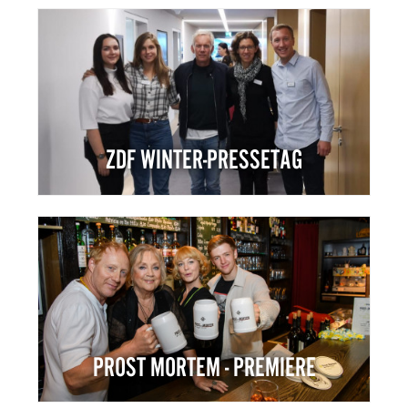
ZDF WINTER-PRESSETAG
PROST MORTEM - PREMIERE