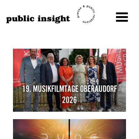
19. MUSIKFILMTAGE OBERAUDORF
2026