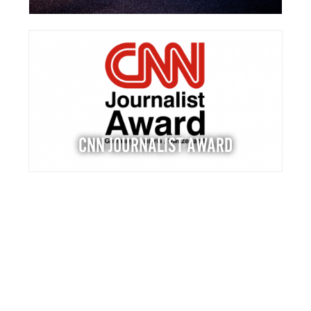
CNN JOURNALIST AWARD