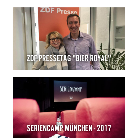
ZDF PRESSETAG "BIER ROYAL"
SERIENCAMP MÜNCHEN - 2017