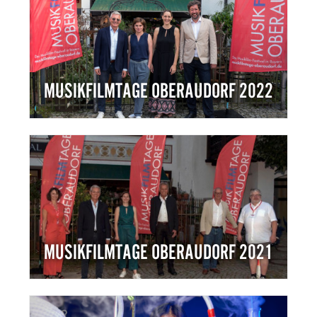
MUSIKFILMTAGE OBERAUDORF 2022
MUSIKFILMTAGE OBERAUDORF 2021