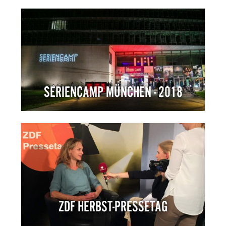
SERIENCAMP MÜNCHEN - 2018
ZDF HERBST-PRESSETAG