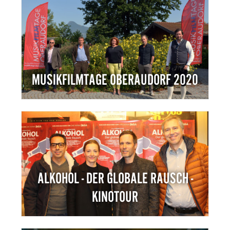
MUSIKFILMTAGE OBERAUDORF 2020
ALKOHOL - DER GLOBALE RAUSCH -
KINOTOUR