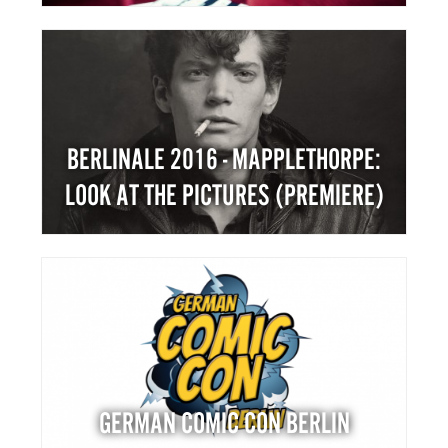
BERLINALE 2016 - MAPPLETHORPE:
LOOK AT THE PICTURES (PREMIERE)
GERMAN COMIC CON BERLIN